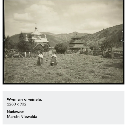
Wymiary oryginału:
1280 x 902
Nadawca:
Marcin Niewalda