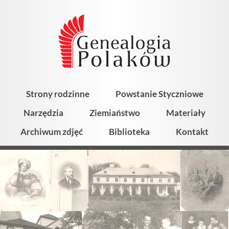
Strony rodzinne
Powstanie Styczniowe
Narzędzia
Ziemiaństwo
Materiały
Archiwum zdjęć
Biblioteka
Kontakt