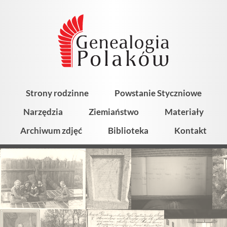
Strony rodzinne
Powstanie Styczniowe
Narzędzia
Ziemiaństwo
Materiały
Archiwum zdjęć
Biblioteka
Kontakt