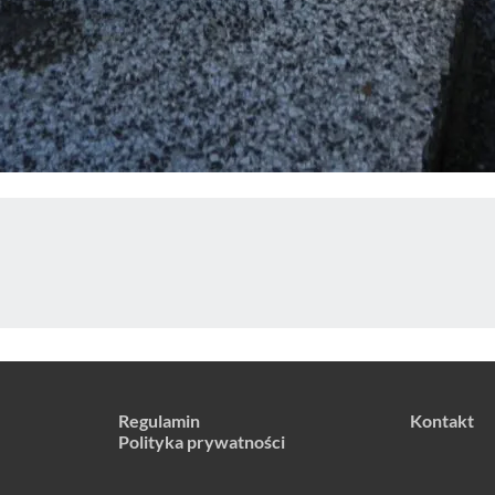
Regulamin
Kontakt
Polityka prywatności