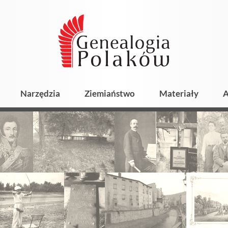
Narzędzia
Ziemiaństwo
Materiały
A