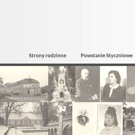
Strony rodzinne
Powstanie Styczniowe