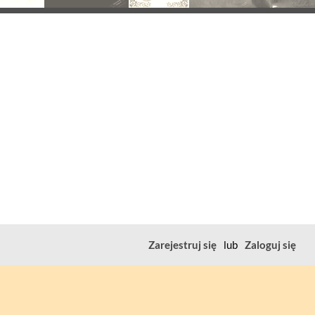
Zarejestruj się
lub
Zaloguj się