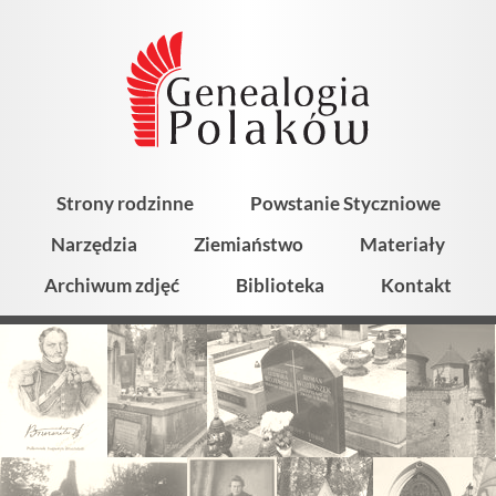
Strony rodzinne
Powstanie Styczniowe
Narzędzia
Ziemiaństwo
Materiały
Archiwum zdjęć
Biblioteka
Kontakt