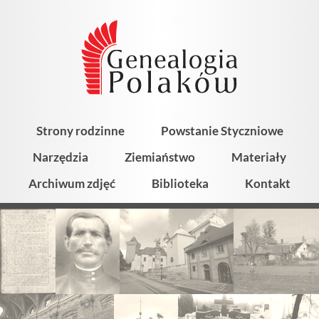
Strony rodzinne
Powstanie Styczniowe
Narzędzia
Ziemiaństwo
Materiały
Archiwum zdjęć
Biblioteka
Kontakt