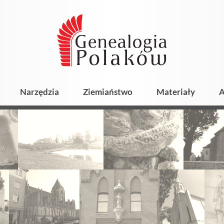
Narzędzia
Ziemiaństwo
Materiały
A