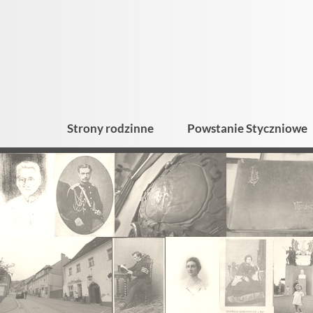
Strony rodzinne
Powstanie Styczniowe