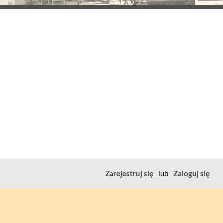
Zarejestruj się
lub
Zaloguj się