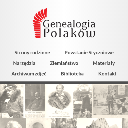
Strony rodzinne
Powstanie Styczniowe
Narzędzia
Ziemiaństwo
Materiały
Archiwum zdjęć
Biblioteka
Kontakt