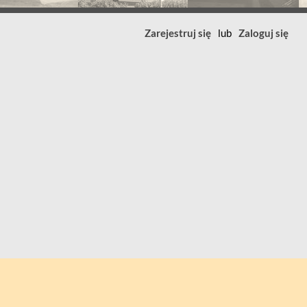
Zarejestruj się
lub
Zaloguj się