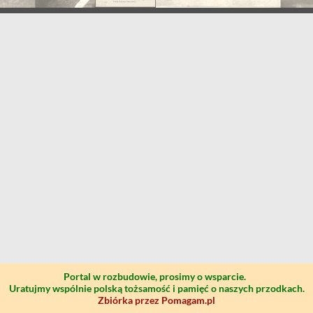
Portal w rozbudowie, prosimy o wsparcie.
Uratujmy wspólnie polską tożsamość i pamięć o naszych przodkach.
Zbiórka przez Pomagam.pl