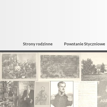
Strony rodzinne
Powstanie Styczniowe