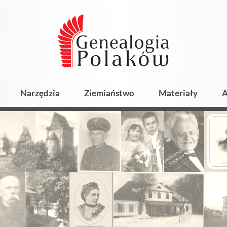
Narzędzia
Ziemiaństwo
Materiały
A