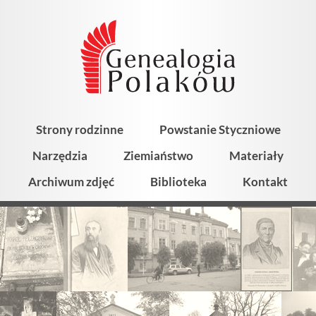
Strony rodzinne
Powstanie Styczniowe
Narzędzia
Ziemiaństwo
Materiały
Archiwum zdjęć
Biblioteka
Kontakt