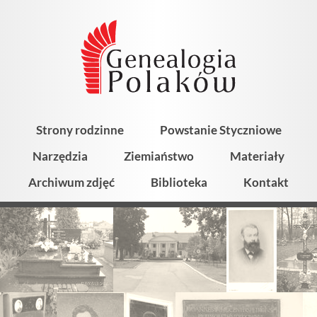
Strony rodzinne
Powstanie Styczniowe
Narzędzia
Ziemiaństwo
Materiały
Archiwum zdjęć
Biblioteka
Kontakt