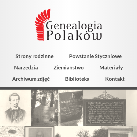
Strony rodzinne
Powstanie Styczniowe
Narzędzia
Ziemiaństwo
Materiały
Archiwum zdjęć
Biblioteka
Kontakt