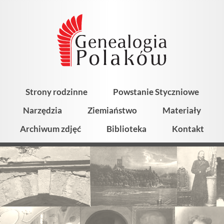
Strony rodzinne
Powstanie Styczniowe
Narzędzia
Ziemiaństwo
Materiały
Archiwum zdjęć
Biblioteka
Kontakt