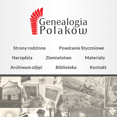
Strony rodzinne
Powstanie Styczniowe
Narzędzia
Ziemiaństwo
Materiały
Archiwum zdjęć
Biblioteka
Kontakt