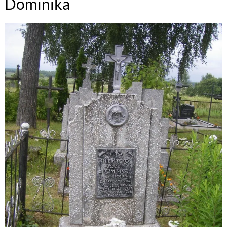
Dominika