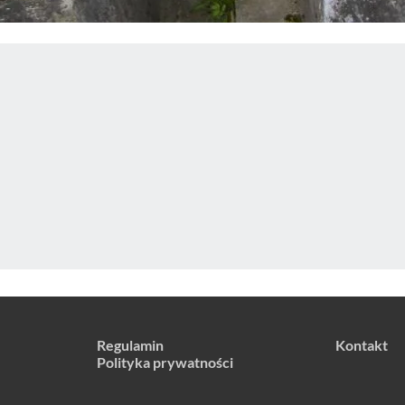
Regulamin
Kontakt
Polityka prywatności