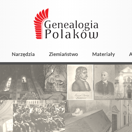
Narzędzia
Ziemiaństwo
Materiały
A