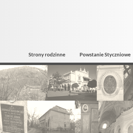
Strony rodzinne
Powstanie Styczniowe