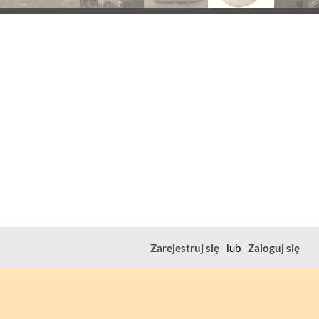
Zarejestruj się
lub
Zaloguj się