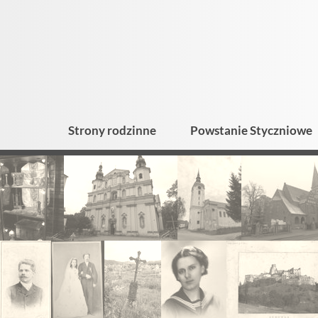
Strony rodzinne
Powstanie Styczniowe