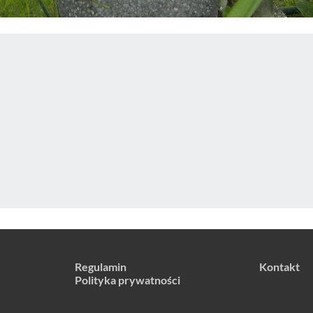
Regulamin
Kontakt
Polityka prywatności