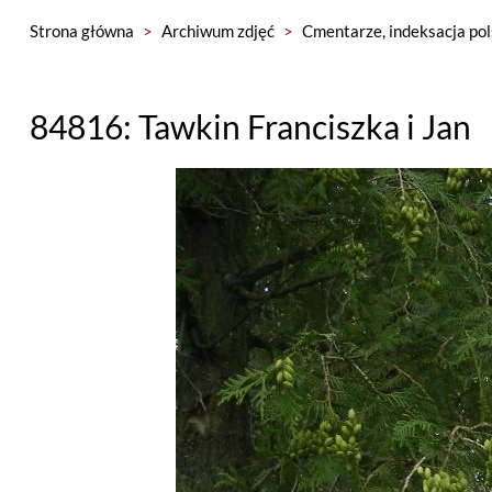
Strona główna
>
Archiwum zdjęć
>
Cmentarze, indeksacja pol
84816: Tawkin Franciszka i Jan