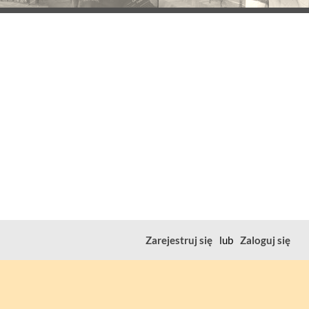
Zarejestruj się
lub
Zaloguj się