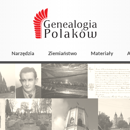
Narzędzia
Ziemiaństwo
Materiały
A