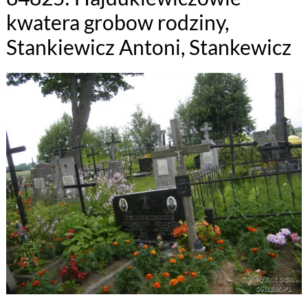
kwatera grobow rodziny,
Stankiewicz Antoni, Stankewicz