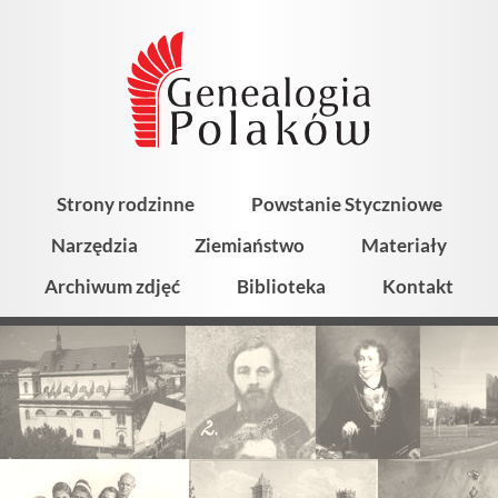
Strony rodzinne
Powstanie Styczniowe
Narzędzia
Ziemiaństwo
Materiały
Archiwum zdjęć
Biblioteka
Kontakt