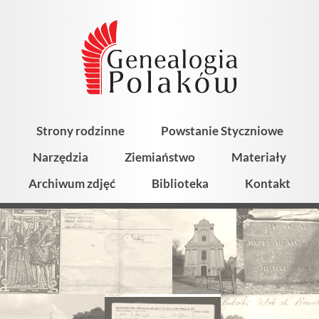
Strony rodzinne
Powstanie Styczniowe
Narzędzia
Ziemiaństwo
Materiały
Archiwum zdjęć
Biblioteka
Kontakt