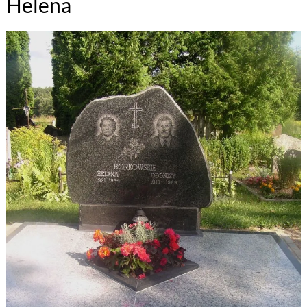
Helena