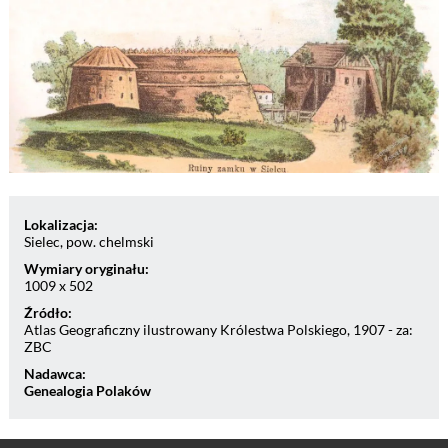
Lokalizacja:
Sielec, pow. chelmski
Wymiary oryginału:
1009 x 502
Źródło:
Atlas Geograficzny ilustrowany Królestwa Polskiego, 1907 - za:
ZBC
Nadawca:
Genealogia Polaków