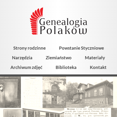
Strony rodzinne
Powstanie Styczniowe
Narzędzia
Ziemiaństwo
Materiały
Archiwum zdjęć
Biblioteka
Kontakt