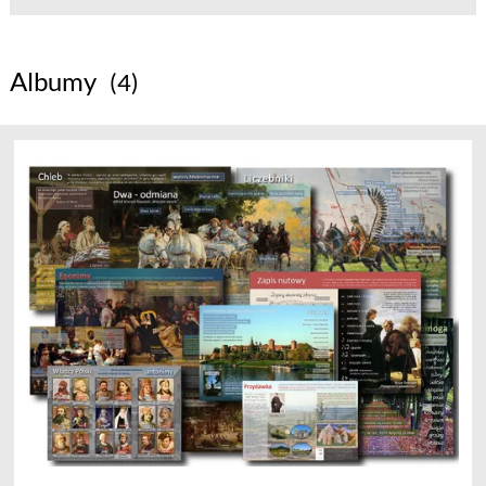
Albumy
(4)