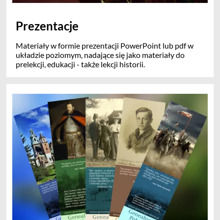
Prezentacje
Materiały w formie prezentacji PowerPoint lub pdf w
układzie poziomym, nadające się jako materiały do
prelekcji, edukacji - także lekcji historii.