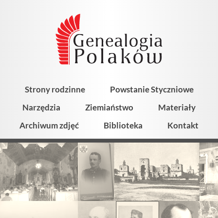
Strony rodzinne
Powstanie Styczniowe
Narzędzia
Ziemiaństwo
Materiały
Archiwum zdjęć
Biblioteka
Kontakt