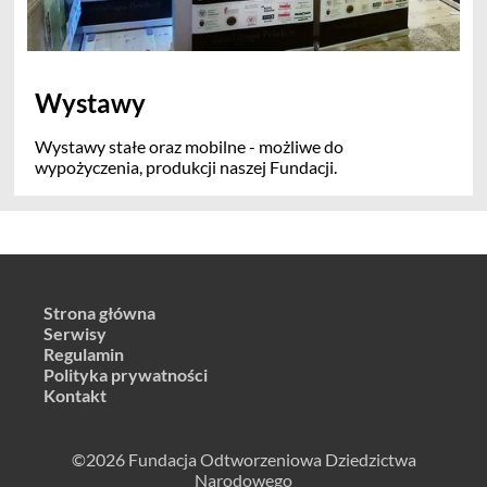
Wystawy
Wystawy stałe oraz mobilne - możliwe do
wypożyczenia, produkcji naszej Fundacji.
Strona główna
Serwisy
Regulamin
Polityka prywatności
Kontakt
©2026 Fundacja Odtworzeniowa Dziedzictwa
Narodowego