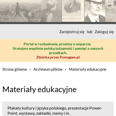
Zarejestruj się
lub
Zaloguj się
Portal w rozbudowie, prosimy o wsparcie.
Uratujmy wspólnie polską tożsamość i pamięć o naszych
przodkach.
Zbiórka przez Pomagam.pl
Strona główna
>
Archiwum plików
>
Materiały edukacyjne
Materiały edukacyjne
Plakaty kultury i języka polskiego, prezentacje Power-
Point, wystawy, zakładki, memy i in.