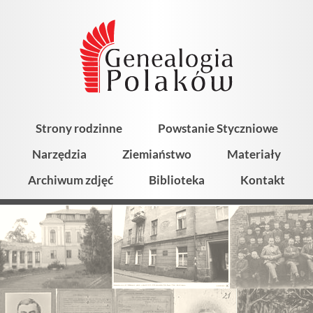
Strony rodzinne
Powstanie Styczniowe
Narzędzia
Ziemiaństwo
Materiały
Archiwum zdjęć
Biblioteka
Kontakt