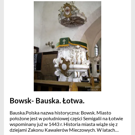
Bowsk- Bauska. Łotwa.
Bauska.Polska nazwa historyczna: Bowsk. Miasto
położone jest w południowej części Semigalii na Łotwie
wspominany już w 1443 r. Historia miasta wiąże się z
dziejami Zakonu Kawalerów Mieczowych. W latach