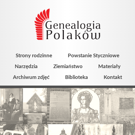
Strony rodzinne
Powstanie Styczniowe
Narzędzia
Ziemiaństwo
Materiały
Archiwum zdjęć
Biblioteka
Kontakt