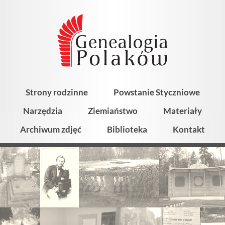
Strony rodzinne
Powstanie Styczniowe
Narzędzia
Ziemiaństwo
Materiały
Archiwum zdjęć
Biblioteka
Kontakt