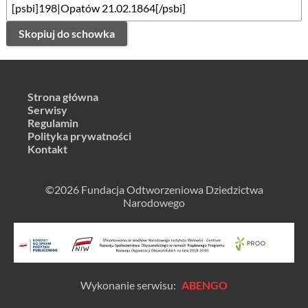
Skopiuj do schowka
Strona główna
Serwisy
Regulamin
Polityka prywatności
Kontakt
©2026 Fundacja Odtworzeniowa Dziedzictwa
Narodowego
Wykonanie serwisu:
ABENGO