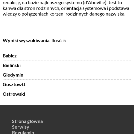
redakcję, na bazie najlepszego systemu (d'Aboville). Jest to
kanwa dla stron rodzinnych, orientacja systemowa i podstawa
wiedzy o połączeniach korzeni rodzinnych danego nazwiska.
Wyniki wyszukiwania.
Ilość: 5
Babicz
Bieliński
Giedymin
Gosztowtt
Ostrowski
Strona główna
Serwisy
Regulamin