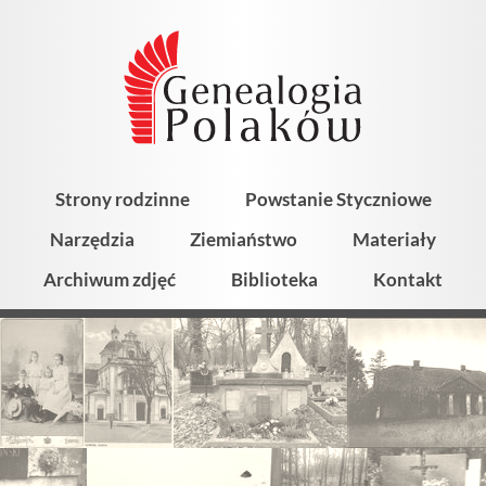
Strony rodzinne
Powstanie Styczniowe
Narzędzia
Ziemiaństwo
Materiały
Archiwum zdjęć
Biblioteka
Kontakt