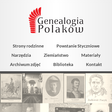
Strony rodzinne
Powstanie Styczniowe
Narzędzia
Ziemiaństwo
Materiały
Archiwum zdjęć
Biblioteka
Kontakt