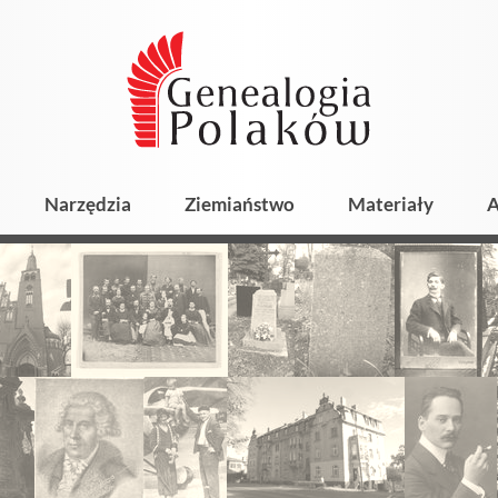
Narzędzia
Ziemiaństwo
Materiały
A