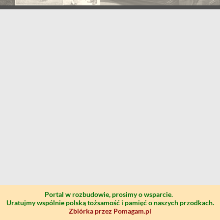
Portal w rozbudowie, prosimy o wsparcie.
Uratujmy wspólnie polską tożsamość i pamięć o naszych przodkach.
Zbiórka przez Pomagam.pl