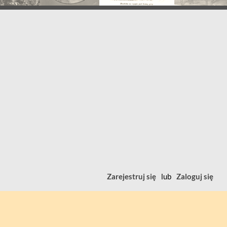
Zarejestruj się
lub
Zaloguj się