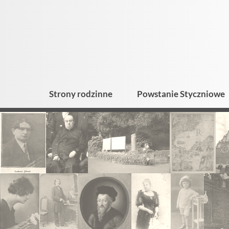
Strony rodzinne
Powstanie Styczniowe