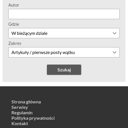
Autor
Gdzie
Zakres
Szukaj
Strona główna
Serwisy
Regulamin
Polityka prywatności
Kontakt