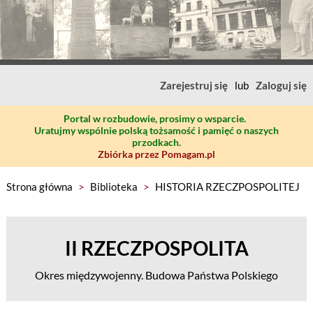
Zarejestruj się
lub
Zaloguj się
Portal w rozbudowie, prosimy o wsparcie.
Uratujmy wspólnie polską tożsamość i pamięć o naszych
przodkach.
Zbiórka przez Pomagam.pl
Strona główna
>
Biblioteka
>
HISTORIA RZECZPOSPOLITEJ
II RZECZPOSPOLITA
Okres międzywojenny. Budowa Państwa Polskiego