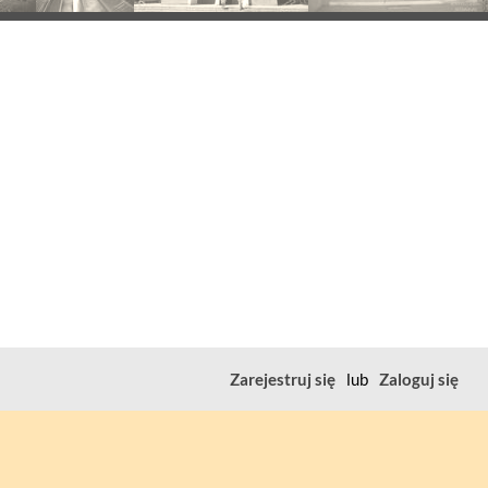
Zarejestruj się
lub
Zaloguj się