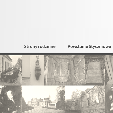
Strony rodzinne
Powstanie Styczniowe