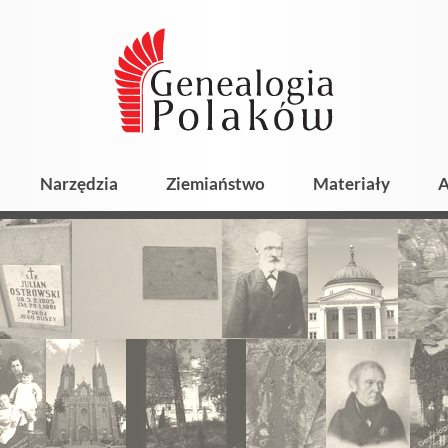
Narzędzia
Ziemiaństwo
Materiały
A