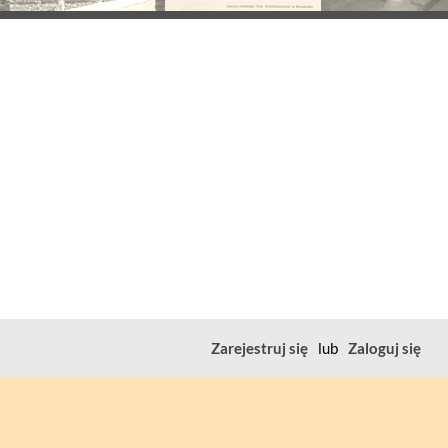
Zarejestruj się
lub
Zaloguj się