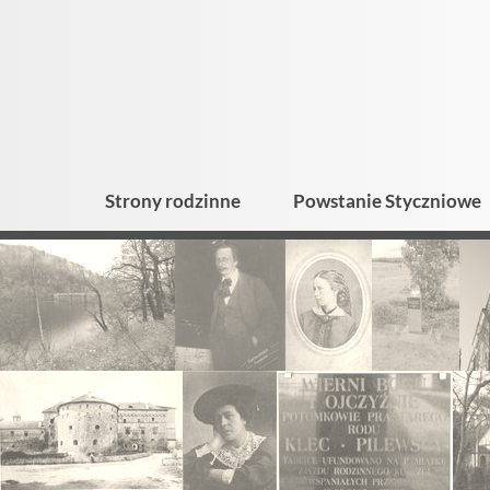
Strony rodzinne
Powstanie Styczniowe