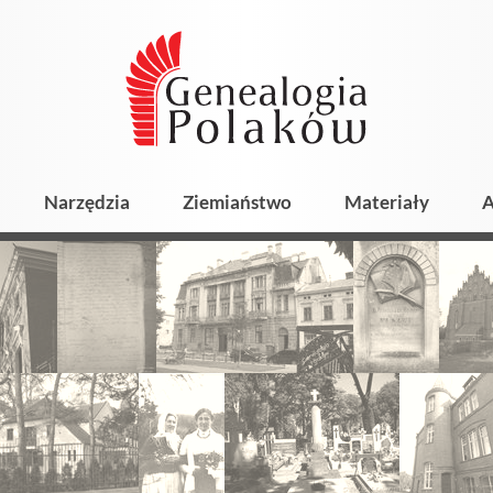
Narzędzia
Ziemiaństwo
Materiały
A