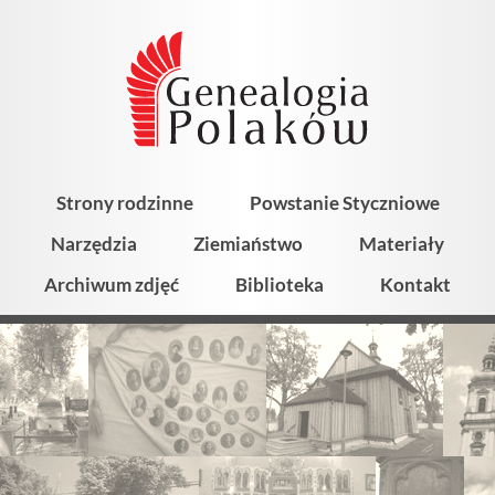
Strony rodzinne
Powstanie Styczniowe
Narzędzia
Ziemiaństwo
Materiały
Archiwum zdjęć
Biblioteka
Kontakt