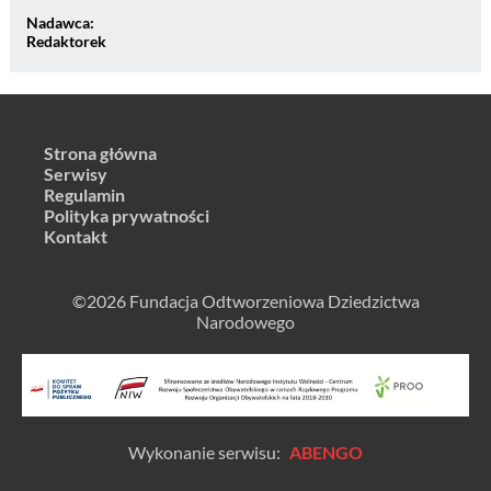
Nadawca:
Redaktorek
Strona główna
Serwisy
Regulamin
Polityka prywatności
Kontakt
©2026 Fundacja Odtworzeniowa Dziedzictwa
Narodowego
Wykonanie serwisu:
ABENGO