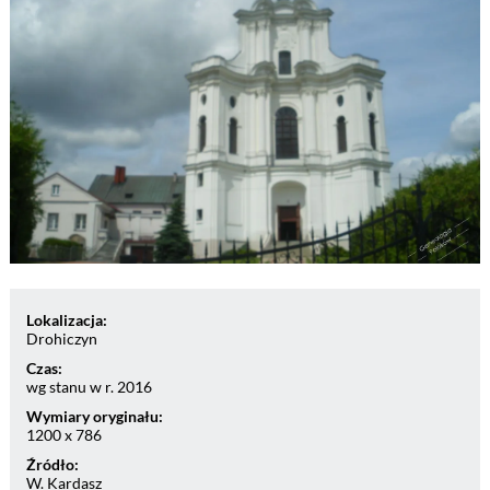
Lokalizacja:
Drohiczyn
Czas:
wg stanu w r. 2016
Wymiary oryginału:
1200 x 786
Źródło:
W. Kardasz