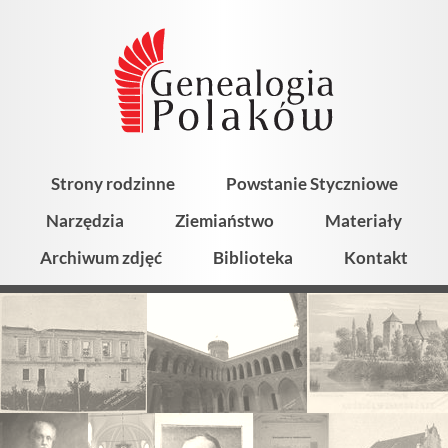
Strony rodzinne
Powstanie Styczniowe
Narzędzia
Ziemiaństwo
Materiały
Archiwum zdjęć
Biblioteka
Kontakt