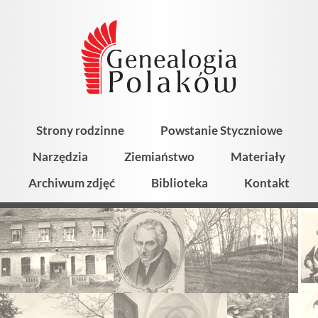
Strony rodzinne
Powstanie Styczniowe
Narzędzia
Ziemiaństwo
Materiały
Archiwum zdjęć
Biblioteka
Kontakt