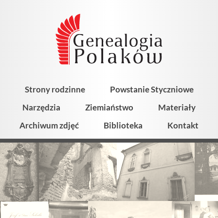
Strony rodzinne
Powstanie Styczniowe
Narzędzia
Ziemiaństwo
Materiały
Archiwum zdjęć
Biblioteka
Kontakt