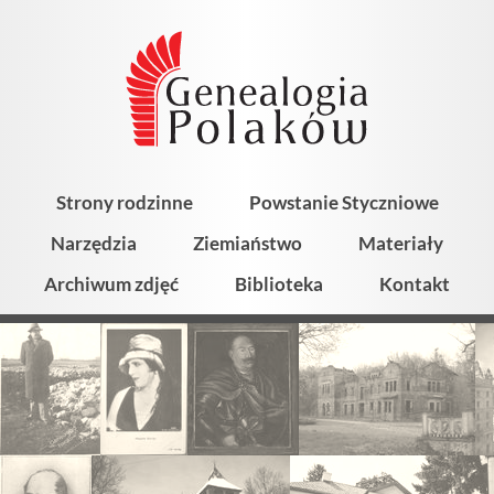
Strony rodzinne
Powstanie Styczniowe
Narzędzia
Ziemiaństwo
Materiały
Archiwum zdjęć
Biblioteka
Kontakt