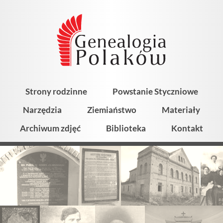
Strony rodzinne
Powstanie Styczniowe
Narzędzia
Ziemiaństwo
Materiały
Archiwum zdjęć
Biblioteka
Kontakt