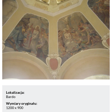
Lokalizacja:
Bardo
Wymiary oryginału:
1200 x 900