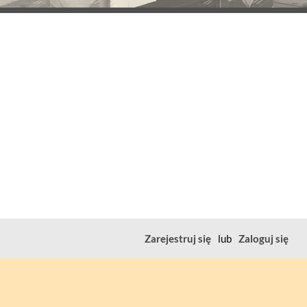
Zarejestruj się
lub
Zaloguj się