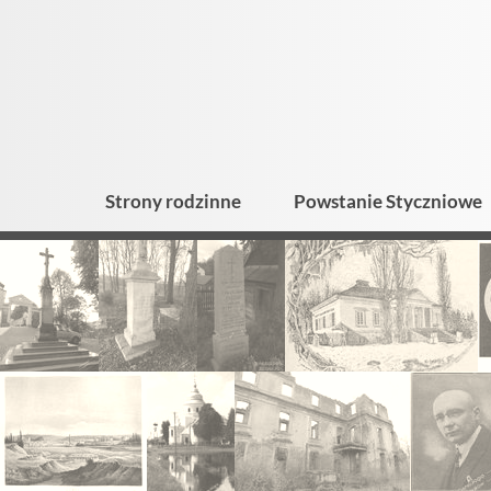
Strony rodzinne
Powstanie Styczniowe