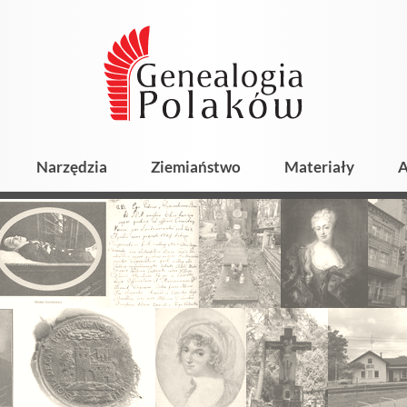
Narzędzia
Ziemiaństwo
Materiały
A