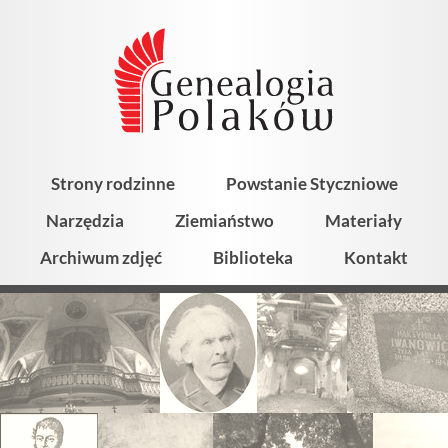
Strony rodzinne
Powstanie Styczniowe
Narzędzia
Ziemiaństwo
Materiały
Archiwum zdjęć
Biblioteka
Kontakt