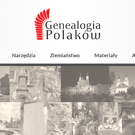
Narzędzia
Ziemiaństwo
Materiały
A