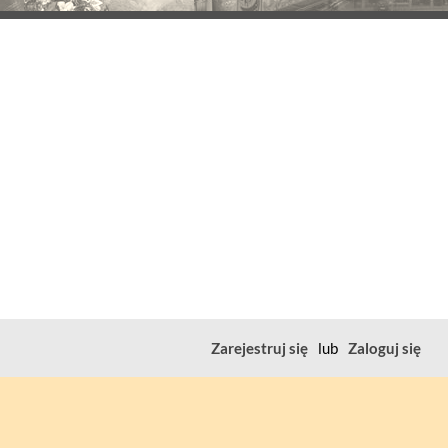
Zarejestruj się
lub
Zaloguj się