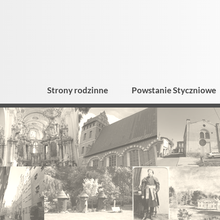
Strony rodzinne
Powstanie Styczniowe