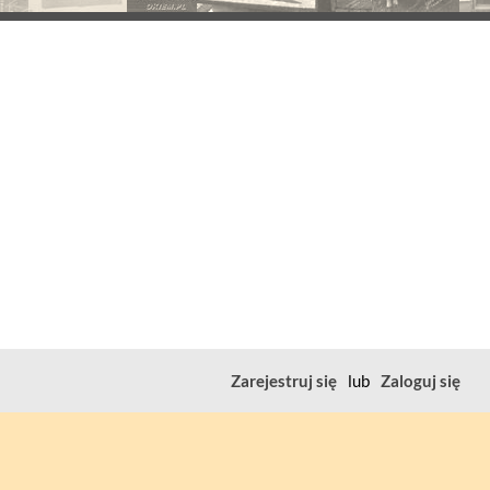
Zarejestruj się
lub
Zaloguj się