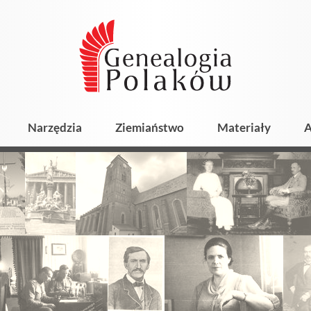
Narzędzia
Ziemiaństwo
Materiały
A