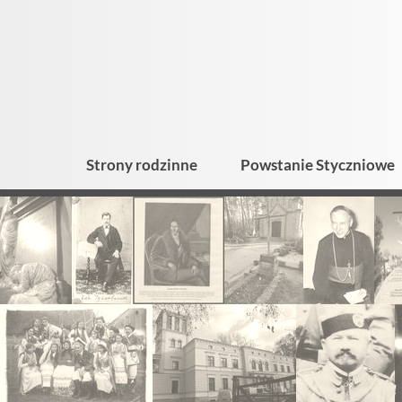
Strony rodzinne
Powstanie Styczniowe