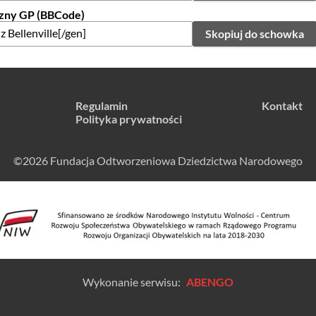
zny GP (BBCode)
Skopiuj do schowka
Regulamin
Kontakt
Polityka prywatności
©2026 Fundacja Odtworzeniowa Dziedzictwa Narodowego
Wykonanie serwisu:
ABENGO