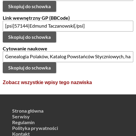
Skopiuj do schowka
Link wewnętrzny GP (BBCode)
Skopiuj do schowka
Cytowanie naukowe
Skopiuj do schowka
Zobacz wszystkie wpisy tego nazwiska
Strona główna
Serwisy
Regulamin
Polityka prywatności
Kontakt