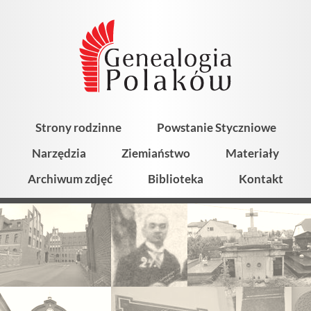
Strony rodzinne
Powstanie Styczniowe
Narzędzia
Ziemiaństwo
Materiały
Archiwum zdjęć
Biblioteka
Kontakt