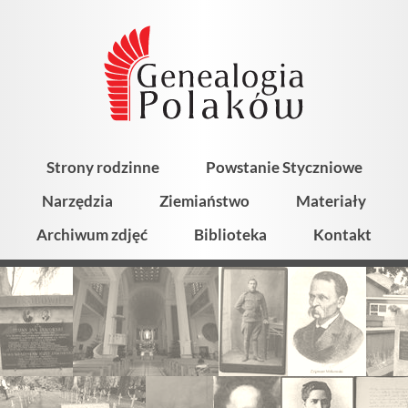
Strony rodzinne
Powstanie Styczniowe
Narzędzia
Ziemiaństwo
Materiały
Archiwum zdjęć
Biblioteka
Kontakt