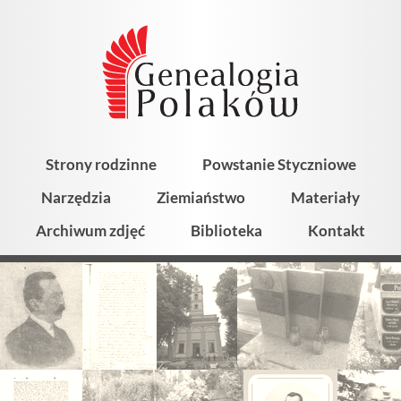
Strony rodzinne
Powstanie Styczniowe
Narzędzia
Ziemiaństwo
Materiały
Archiwum zdjęć
Biblioteka
Kontakt