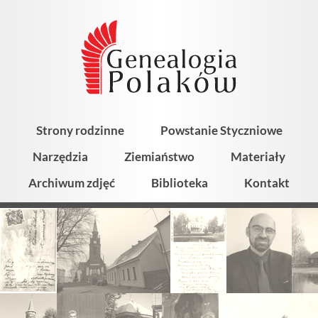
Strony rodzinne
Powstanie Styczniowe
Narzędzia
Ziemiaństwo
Materiały
Archiwum zdjęć
Biblioteka
Kontakt