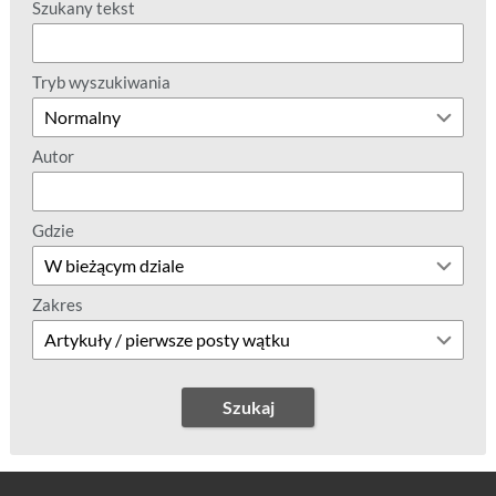
Szukany tekst
Tryb wyszukiwania
Autor
Gdzie
Zakres
Szukaj