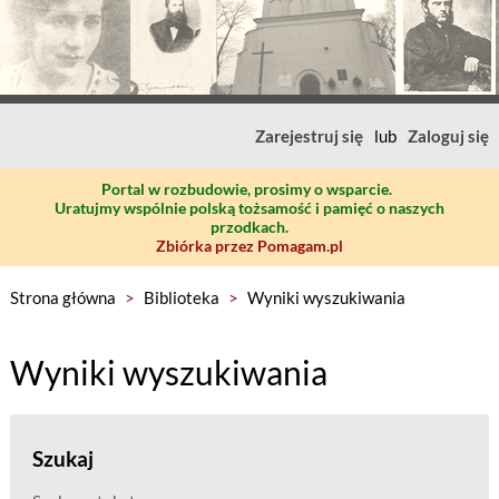
Zarejestruj się
lub
Zaloguj się
Portal w rozbudowie, prosimy o wsparcie.
Uratujmy wspólnie polską tożsamość i pamięć o naszych
przodkach.
Zbiórka przez Pomagam.pl
Strona główna
>
Biblioteka
>
Wyniki wyszukiwania
Wyniki wyszukiwania
Szukaj