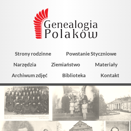
Strony rodzinne
Powstanie Styczniowe
Narzędzia
Ziemiaństwo
Materiały
Archiwum zdjęć
Biblioteka
Kontakt