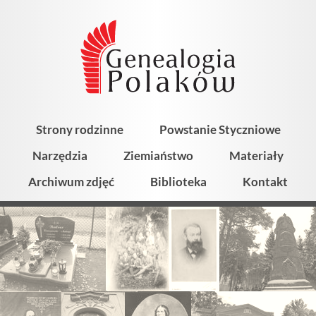
Strony rodzinne
Powstanie Styczniowe
Narzędzia
Ziemiaństwo
Materiały
Archiwum zdjęć
Biblioteka
Kontakt