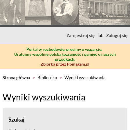
Zarejestruj się
lub
Zaloguj się
Portal w rozbudowie, prosimy o wsparcie.
Uratujmy wspólnie polską tożsamość i pamięć o naszych
przodkach.
Zbiórka przez Pomagam.pl
Strona główna
>
Biblioteka
>
Wyniki wyszukiwania
Wyniki wyszukiwania
Szukaj